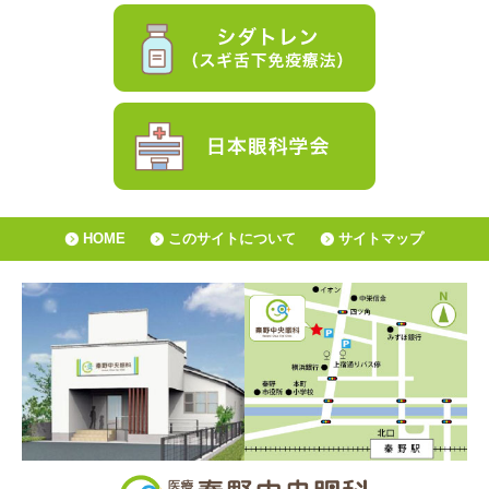
HOME
このサイトについて
サイトマップ