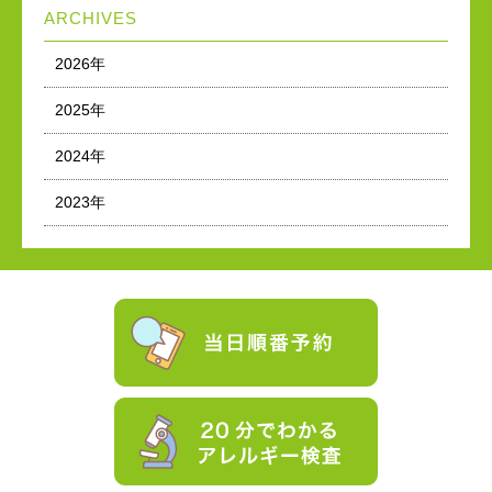
ARCHIVES
2026年
2025年
2024年
2023年