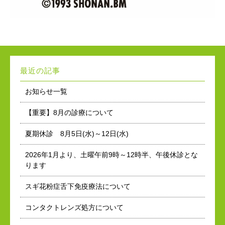
最近の記事
お知らせ一覧
【重要】8月の診療について
夏期休診 8月5日(水)～12日(水)
2026年1月より、土曜午前9時～12時半、午後休診とな
ります
スギ花粉症舌下免疫療法について
コンタクトレンズ処方について